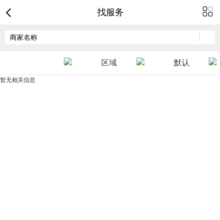
找服务
区域
默认
暂无相关信息