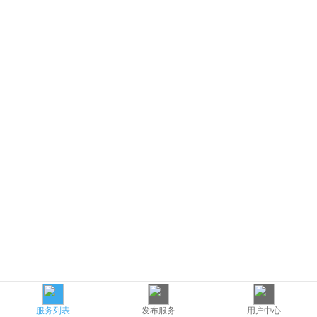
服务列表
发布服务
用户中心