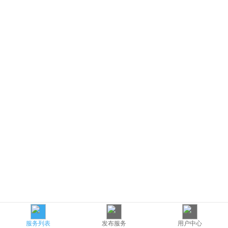
服务列表
发布服务
用户中心