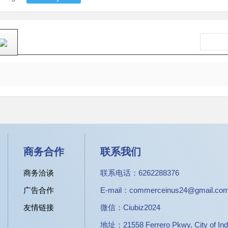
商务合作
联系我们
商务洽谈
联系电话：6262288376
广告合作
E-mail：commerceinus24@gmail.co
友情链接
微信：Ciubiz2024
地址：21558 Ferrero Pkwy, City of Ind