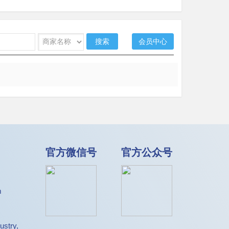
搜索
会员中心
官方微信号
官方公众号
m
ustry,