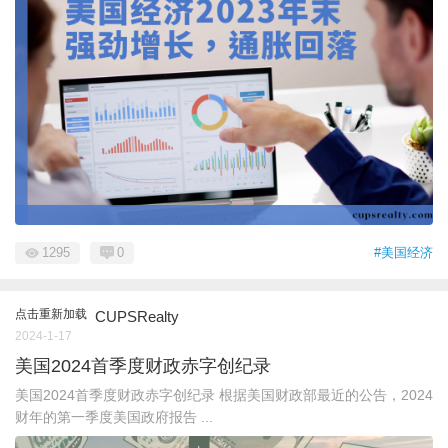
1295
0
#美国经济
点击重新加载
CUPSRealty
2024-1-17
美国2024首季度财政赤字创纪录
美国2024首季度财政赤字创纪录 根据美国财政部最近的公告，2024
财年的第一季度美国政府报告 ...