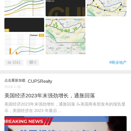
1541
0
#商业地产
点击重新加载
CUPSRealty
2024-1-30
美国经济2023年末强劲增长，通胀回落
美国经济2023年末强劲增长，通胀回落 🥳美国商务部发布的报告显
示，美国经济在 2023 年最后 ...