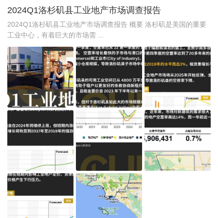
2024Q1洛杉矶县工业地产市场调查报告
2024Q1洛杉矶县工业地产市场调查报告 概要 洛杉矶是美国的重要
工业中心，有着巨大的市场需 ...