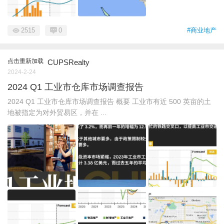
2515
0
#商业地产
点击重新加载
CUPSRealty
2024-2-24
2024 Q1 工业市仓库市场调查报告
2024 Q1 工业市仓库市场调查报告 概要 工业市有近 500 英亩的土
地被指定为对外贸易区，并在 ...