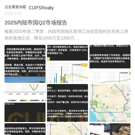
点击重新加载
CUPSRealty
2025-7-17
2025内陆帝国Q2市场报告
概要2025年第二季度，内陆帝国地区新增工业租赁面积在关税上调
前的激增之后，降至1000万至1200万 ...