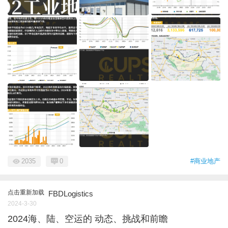
2035
0
#商业地产
点击重新加载
FBDLogistics
2024-3-30
2024海、陆、空运的 动态、挑战和前瞻