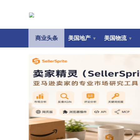
商业头条
美国地产
美国物流
▼
▼