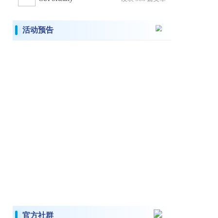
活动预告
官方社群