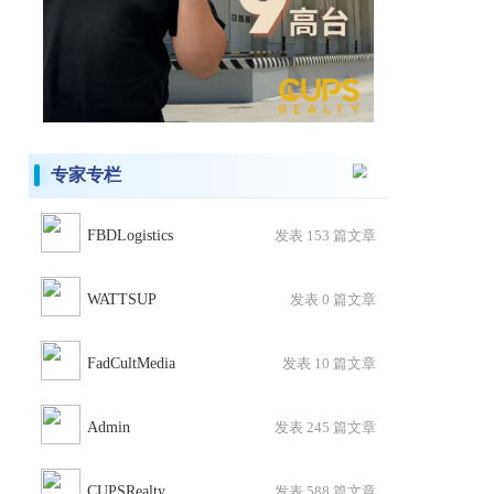
专家专栏
FBDLogistics
发表 153 篇文章
WATTSUP
发表 0 篇文章
FadCultMedia
发表 10 篇文章
Admin
发表 245 篇文章
CUPSRealty
发表 588 篇文章