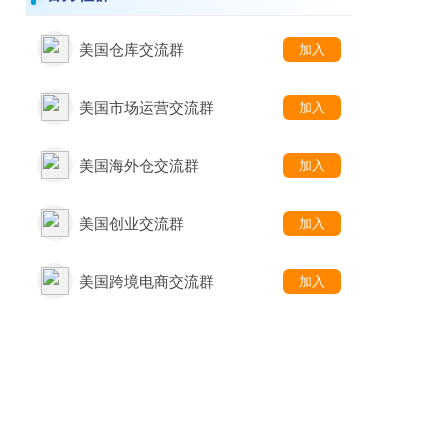
美国仓库交流群
加入
美国市场运营交流群
加入
美国海外仓交流群
加入
美国创业交流群
加入
美国跨境电商交流群
加入