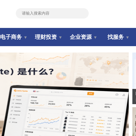
搜索
电子商务
理财投资
企业资源
找服务
▼
▼
▼
▼