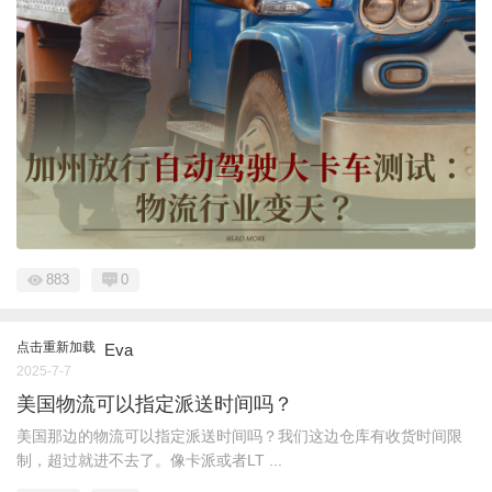
883
0
点击重新加载
Eva
2025-7-7
美国物流可以指定派送时间吗？
美国那边的物流可以指定派送时间吗？我们这边仓库有收货时间限
制，超过就进不去了。像卡派或者LT ...