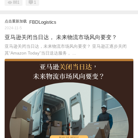
881
1
点击重新加载
FBDLogistics
2024-11-5
亚马逊关闭当日达， 未来物流市场风向要变？
亚马逊关闭当日达，未来物流市场风向要变？ 亚马逊正逐步关闭
其“Amazon Today”当日送达服务， ...