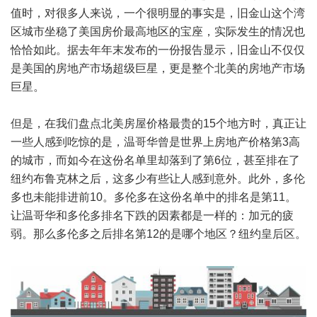
值时，对很多人来说，一个很明显的事实是，旧金山这个湾
区城市坐稳了美国房价最高地区的宝座，实际发生的情况也
恰恰如此。据去年年末发布的一份报告显示，旧金山不仅仅
是美国的房地产市场超级巨星，更是整个北美的房地产市场
巨星。
但是，在我们盘点北美房屋价格最贵的15个地方时，真正让
一些人感到吃惊的是，温哥华曾是世界上房地产价格第3高
的城市，而如今在这份名单里却落到了第6位，甚至排在了
纽约布鲁克林之后，这多少有些让人感到意外。此外，多伦
多也未能排进前10。多伦多在这份名单中的排名是第11。
让温哥华和多伦多排名下跌的因素都是一样的：加元的疲
弱。那么多伦多之后排名第12的是哪个地区？纽约皇后区。