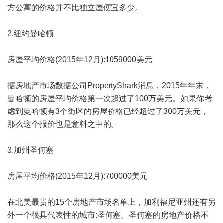
方公寓的价格并不比独立屋便宜多少。
2.纽约曼哈顿
房屋平均价格(2015年12月):1059000美元
据房地产市场数据公司PropertyShark消息，2015年年末，
曼哈顿的房屋平均价格第一次超过了100万美元。如果你考
虑到曼哈顿有3个街区的房屋价格已经超过了300万美元，
那么这个报价也是意料之中的。
3.加州圣何塞
房屋平均价格(2015年12月):700000美元
在北美最贵的15个房地产市场名单上，加利福尼亚州还有另
外一个很具代表性的城市:圣何塞。圣何塞的房地产价格不