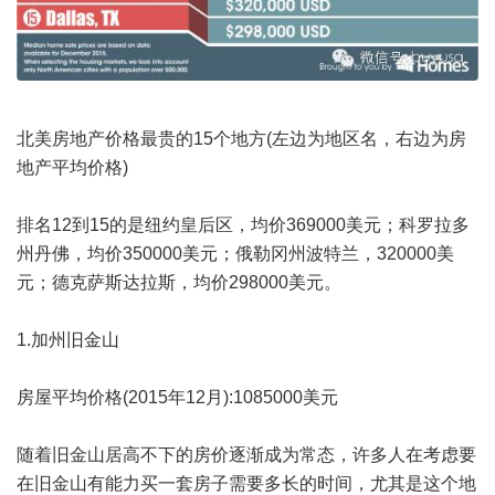
北美房地产价格最贵的15个地方(左边为地区名，右边为房
地产平均价格)
排名12到15的是纽约皇后区，均价369000美元；科罗拉多
州丹佛，均价350000美元；俄勒冈州波特兰，320000美
元；德克萨斯达拉斯，均价298000美元。
1.加州旧金山
房屋平均价格(2015年12月):1085000美元
随着旧金山居高不下的房价逐渐成为常态，许多人在考虑要
在旧金山有能力买一套房子需要多长的时间，尤其是这个地