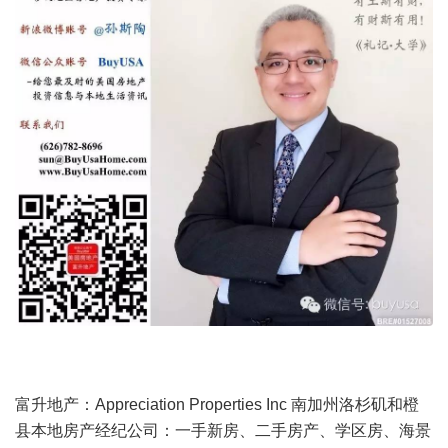
富升地产：Appreciation Properties Inc 南加州洛杉矶和橙
县本地房产经纪公司：一手新房、二手房产、学区房、海景