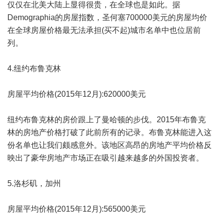
仅仅在北美大陆上显得很贵，在全球也是如此。据
Demographia的房屋指数，圣何塞700000美元的房屋均价
在全球房屋价格最无法承担(买不起)城市名单中也位居前
列。
4.纽约布鲁克林
房屋平均价格(2015年12月):620000美元
纽约布鲁克林的房价跟上了曼哈顿的步伐。2015年布鲁克
林的房地产价格打破了此前所有的记录。布鲁克林能进入这
份名单也让我们颇感意外。该地区高昂的房地产平均价格反
映出了豪华房地产市场正在吸引越来越多的外国投资者。
5.洛杉矶，加州
房屋平均价格(2015年12月):565000美元