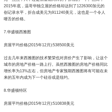
2015年底，温哥华独立屋的价格却达到了1226300加元的
创记录水平，折合成美元为911240美元，这也是一个令人
咂舌的价格。
7.华盛顿西雅图
房屋平均价格(2015年12月):538500美元
过去几年来西雅图的技术繁荣也对房价产生了影响，让这个
城市的房地产价格一路上行。虽然西雅图的房地产价格同比
增长率为13%左右，但房地产专家预期西雅图将有可能在未
来的五年内成为下一个硅谷或是纽约。
8.华盛顿特区
房屋平均价格(2015年12月):510838美元