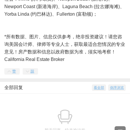
Newport Coast (新港海岸)、Laguna Beach (拉古娜海滩)、
Yorba Linda (约巴林达)、Fullerton (富勒顿)；
*所有数据、图片、信息仅供参考，绝非投资建议！请您咨
询美国会计师、律师等专业人士，获取最适合您情况的专业
意见！房产数据和信息以政府数据为准，须实地考察！
California Real Estate Broker
赞
踩
全部回复
看全部
倒序浏览