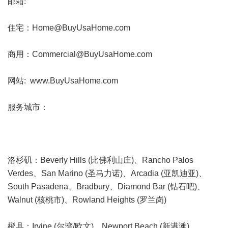
邮箱:
住宅：Home@BuyUsaHome.com
商用：Commercial@BuyUsaHome.com
网站: www.BuyUsaHome.com
服务城市：
洛杉矶：Beverly Hills (比佛利山庄)、Rancho Palos
Verdes、San Marino (圣马力诺)、Arcadia (亚凯迪亚)、
South Pasadena、Bradbury、Diamond Bar (钻石吧)、
Walnut (核桃市)、Rowland Heights (罗兰岗)
橙县：Irvine (尔湾/欧文)、Newport Beach (新港滩)、