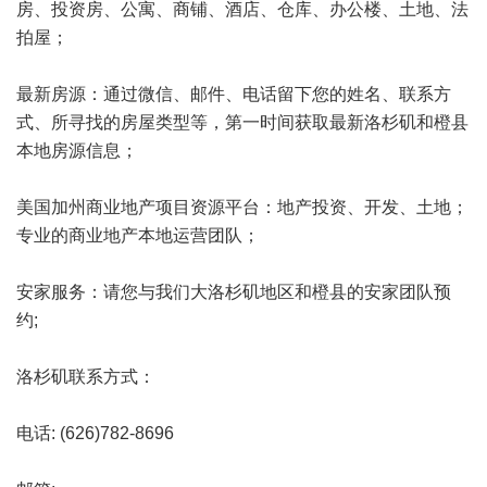
房、投资房、公寓、商铺、酒店、仓库、办公楼、土地、法
拍屋；
最新房源：通过微信、邮件、电话留下您的姓名、联系方
式、所寻找的房屋类型等，第一时间获取最新洛杉矶和橙县
本地房源信息；
美国加州商业地产项目资源平台：地产投资、开发、土地；
专业的商业地产本地运营团队；
安家服务：请您与我们大洛杉矶地区和橙县的安家团队预
约;
洛杉矶联系方式：
电话: (626)782-8696