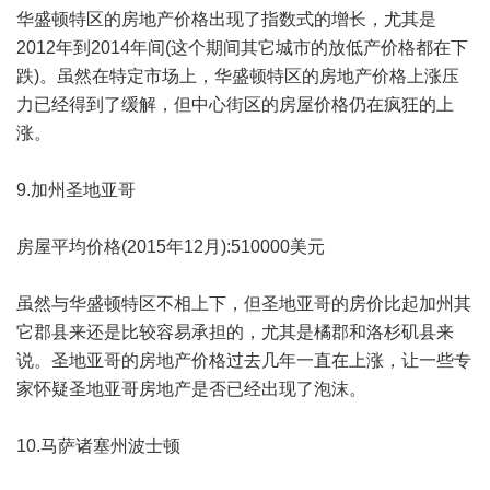
华盛顿特区的房地产价格出现了指数式的增长，尤其是
2012年到2014年间(这个期间其它城市的放低产价格都在下
跌)。虽然在特定市场上，华盛顿特区的房地产价格上涨压
力已经得到了缓解，但中心街区的房屋价格仍在疯狂的上
涨。
9.加州圣地亚哥
房屋平均价格(2015年12月):510000美元
虽然与华盛顿特区不相上下，但圣地亚哥的房价比起加州其
它郡县来还是比较容易承担的，尤其是橘郡和洛杉矶县来
说。圣地亚哥的房地产价格过去几年一直在上涨，让一些专
家怀疑圣地亚哥房地产是否已经出现了泡沫。
10.马萨诸塞州波士顿