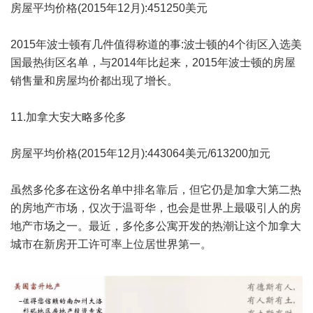
房屋平均价格(2015年12月):451250美元
2015年波士顿有几件值得称道的事:波士顿的4个街区入选美
国最热街区名单，与2014年比起来，2015年波士顿的房屋
销售量和房屋均价都出现了增长。
11.加拿大安大略多伦多
房屋平均价格(2015年12月):443064美元/613200加元
虽然多伦多在这份名单中排名靠后，但它仍是加拿大第二热
的房地产市场，仅次于温哥华，也会是世界上最吸引人的房
地产市场之一。最近，多伦多公寓开发的热潮让这个加拿大
城市在新房开工许可率上位居世界第一。