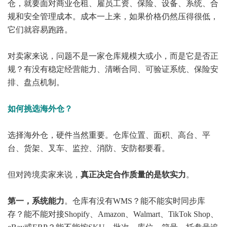
仓，就要面对商业仓租、雇员工资、保险、设备、系统、合
规和安全管理成本。成本一上来，如果价格仍然压得很低，
它们就容易跑路。
对卖家来说，问题不是一家仓库规模大或小，而是它是否正
规？有没有稳定经营能力、清晰合同、可验证系统、保险安
排、盘点机制。
如何挑选海外仓？
选择海外仓，硬件当然重要。仓库位置、面积、高台、平
台、货架、叉车、监控、消防、安防都要看。
但对跨境卖家来说，
真正决定合作质量的是软实力
。
第一，系统能力
。仓库有没有WMS？能不能实时同步库
存？能不能对接Shopify、Amazon、Walmart、TikTok Shop、