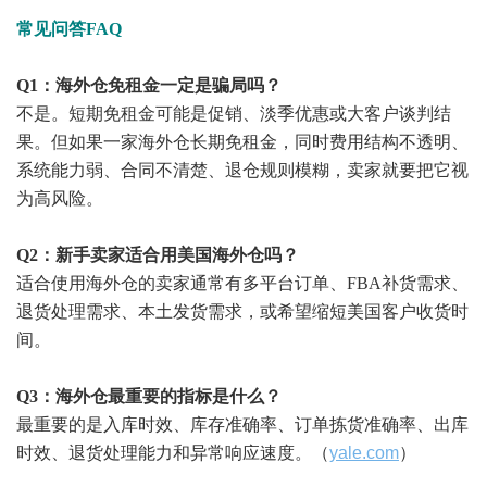
常见问答FAQ
Q1：海外仓免租金一定是骗局吗？
不是。短期免租金可能是促销、淡季优惠或大客户谈判结
果。但如果一家海外仓长期免租金，同时费用结构不透明、
系统能力弱、合同不清楚、退仓规则模糊，卖家就要把它视
为高风险。
Q2：新手卖家适合用美国海外仓吗？
适合使用海外仓的卖家通常有多平台订单、FBA补货需求、
退货处理需求、本土发货需求，或希望缩短美国客户收货时
间。
Q3：海外仓最重要的指标是什么？
最重要的是入库时效、库存准确率、订单拣货准确率、出库
时效、退货处理能力和异常响应速度。
（
yale.com
）