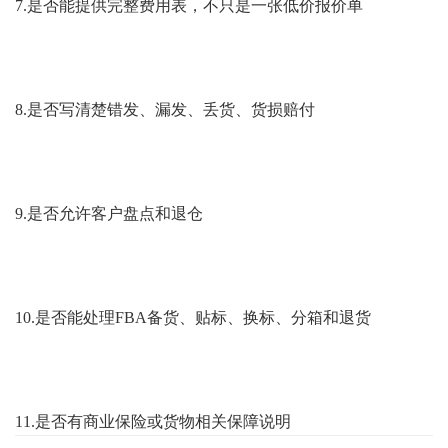
7.是否能提供完整费用表，不只是一张低价报价单
8.是否写清楚错发、漏发、丢货、货损赔付
9.是否允许客户盘点和退仓
10.是否能处理FBA备货、贴标、换标、分箱和退货
11.是否有商业保险或货物相关保障说明