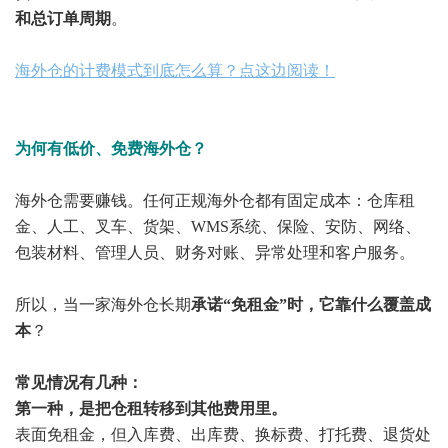
和总订单周期
。
海外仓的计费模式到底怎么算？点这边阅读！
为何有低价、免费海外仓？
海外仓需要赚钱。任何正规海外仓都有固定成本：仓库租
金、人工、叉车、货架、WMS系统、保险、安防、网络、
包装材料、管理人员、财务对账、异常处理和客户服务。
所以，当一家海外仓长期
承诺“免租金”时，它靠什么覆盖成
本
？
常见情况有几种：
第一种，是把仓租转移到其他费用里。
表面免租金，但入库费、出库费、换标费、打托费、退货处