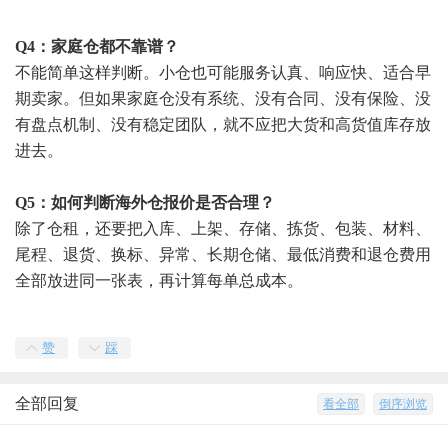
Q4：家庭仓都不靠谱？
不能简单这样判断。小仓也可能服务认真、响应快、适合早
期卖家。但如果家庭仓没有系统、没有合同、没有保险、没
有盘点机制、没有稳定团队，就不应把大货和高货值库存放
进去。
Q5：如何判断海外仓报价是否合理？
除了仓租，还要把入库、上架、存储、拣货、包装、材料、
尾程、退货、换标、异常、长期仓储、最低消费和退仓费用
全部放进同一张表，再计算每单总成本。
赞
踩
全部回复
看全部
倒序浏览