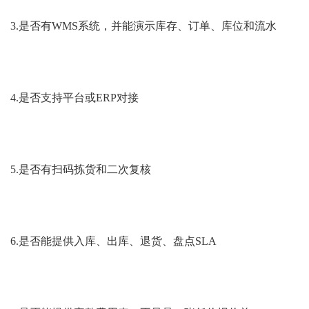
3.是否有WMS系统，并能演示库存、订单、库位和流水
4.是否支持平台或ERP对接
5.是否有扫码拣货和二次复核
6.是否能提供入库、出库、退货、盘点SLA