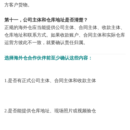
方客户货物。
第十一，公司主体和仓库地址是否清楚？
正规的海外仓应当能提供公司主体、合同主体、收款主体、
仓库地址和联系方式。如果收款账户、合同主体和实际仓库
运营方彼此不一致，就要确认责任归属。
选择海外仓合作伙伴前至少确认这些内容：
1.是否有正式公司主体、合同主体和收款主体
2.是否能提供仓库地址、现场照片或视频验仓