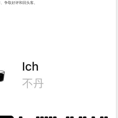
作、争取好评和回头客。