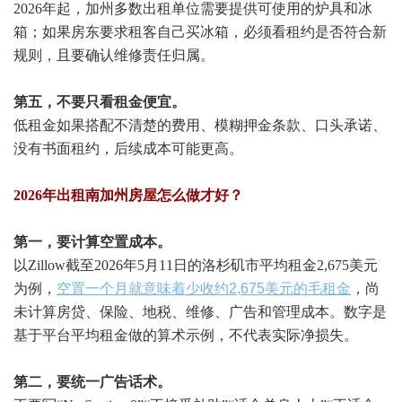
2026年起，加州多数出租单位需要提供可使用的炉具和冰
箱；如果房东要求租客自己买冰箱，必须看租约是否符合新
规则，且要确认维修责任归属。
第五，不要只看租金便宜。
低租金如果搭配不清楚的费用、模糊押金条款、口头承诺、
没有书面租约，后续成本可能更高。
2026年出租南加州房屋怎么做才好？
第一，要计算空置成本。
以Zillow截至2026年5月11日的洛杉矶市平均租金2,675美元
为例，
空置一个月就意味着少收约2,675美元的毛租金
，尚
未计算房贷、保险、地税、维修、广告和管理成本。数字是
基于平台平均租金做的算术示例，不代表实际净损失。
第二，要统一广告话术。